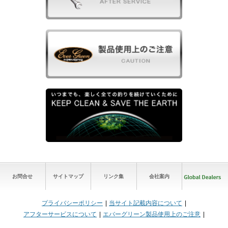
お問合せ
サイトマップ
リンク集
会社案内
プライバシーポリシー
当サイト記載内容について
アフターサービスについて
エバーグリーン製品使用上のご注意