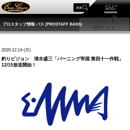
メニュー
検索
MENU
プロスタッフ情報 バス [PROSTAFF BASS]
2020.12.14 (月)
釣りビジョン 清水盛三「バーニング帝国 第四十一作戦」
12/15放送開始！