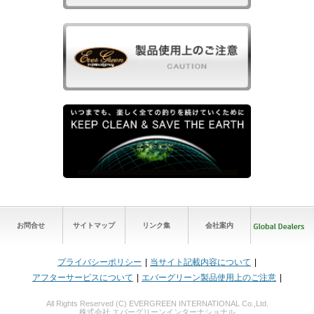
お問合せ
サイトマップ
リンク集
会社案内
プライバシーポリシー
当サイト記載内容について
アフターサービスについて
エバーグリーン製品使用上のご注意
All Rights Reserved (C) EVERGREEN INTERNATIONAL Co.,Ltd.
株式会社 エバーグリーンインターナショナル