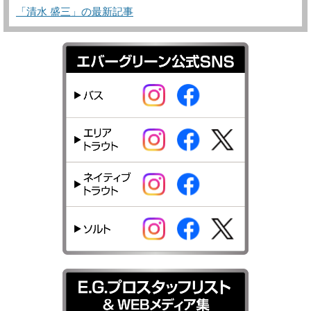
「清水 盛三」の最新記事