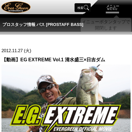
メニュー
検索
MENU
プロスタッフ情報 バス [PROSTAFF BASS]
2012.11.27 (火)
【動画】EG EXTREME Vol.1 清水盛三×日吉ダム