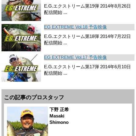
E.G.エクストリーム第19弾 2014年8月26日
配信開始 ...
EG EXTREME Vol.18 予告映像
E.G.エクストリーム第18弾 2014年7月22日
配信開始 ...
EG EXTREME Vol.17 予告映像
E.G.エクストリーム第17弾 2014年6月10日
配信開始 ...
この記事のプロスタッフ
下野 正希
Masaki
Shimono