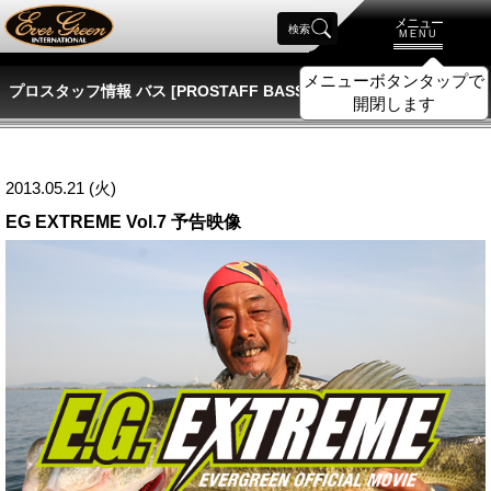
メニュー
検索
MENU
メニューボタンタップで
プロスタッフ情報 バス [PROSTAFF BASS]
開閉します
2013.05.21 (火)
EG EXTREME Vol.7 予告映像