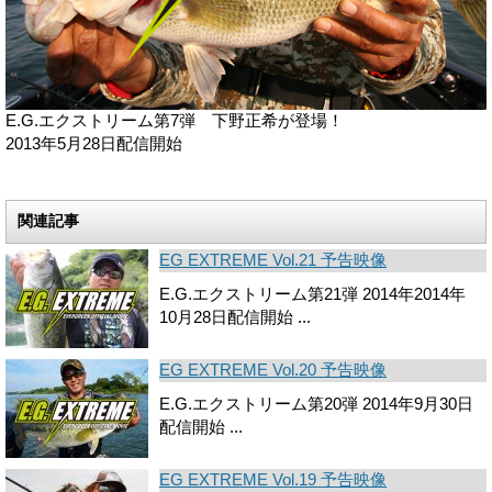
E.G.エクストリーム第7弾 下野正希が登場！
2013年5月28日配信開始
関連記事
EG EXTREME Vol.21 予告映像
E.G.エクストリーム第21弾 2014年2014年
10月28日配信開始 ...
EG EXTREME Vol.20 予告映像
E.G.エクストリーム第20弾 2014年9月30日
配信開始 ...
EG EXTREME Vol.19 予告映像