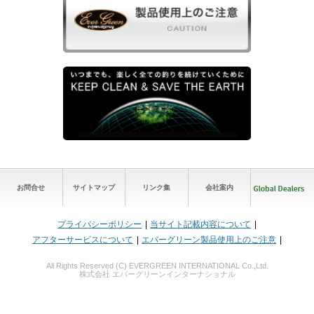
お問合せ
サイトマップ
リンク集
会社案内
プライバシーポリシー
当サイト記載内容について
アフターサービスについて
エバーグリーン製品使用上のご注意
All Rights Reserved (C) EVERGREEN INTERNATIONAL Co.,Ltd.
株式会社 エバーグリーンインターナショナル