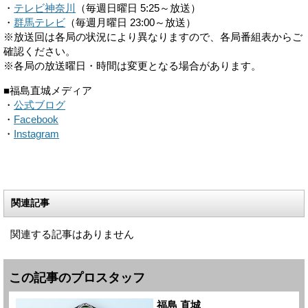
・
テレビ神奈川
（毎週日曜日 5:25～放送）
・
群馬テレビ
（毎週月曜日 23:00～放送）
※放送回は各局の状況により異なりますので、各局番組表からご
確認ください。
※各局の放送曜日・時間は変更となる場合があります。
■福島直城メディア
・
公式ブログ
・
Facebook
・
Instagram
関連記事
関連する記事はありません
この記事のプロスタッフ
福島 直城