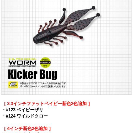
［ 3.3インチファットベイビー新色2色追加 ］
・#123 ベイビーザリ
・#124 ワイルドクロー
［ 4インチ新色2色追加 ］