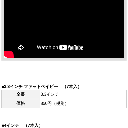
■3.3インチ ファットベイビー （7本入）
全長
3.3インチ
価格
850円（税別）
■4インチ （7本入）