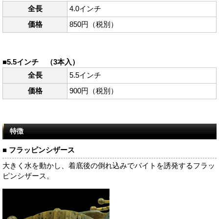
全長
4.0インチ
価格
850円（税別）
■5.5インチ （3本入）
全長
5.5インチ
価格
900円（税別）
特徴
■ フラッピンシザース
大きく水を動かし、着底後の倒れ込みでバイトを誘発するフラッ
ピンシザース。