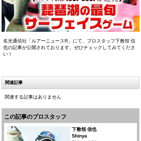
名光通信社「ルアーニュースR」にて、プロスタッフ下敷領 信
也の記事が公開されております。ぜひチェックしてみてくださ
い！
関連記事
関連する記事はありません
この記事のプロスタッフ
下敷領 信也
Shinya