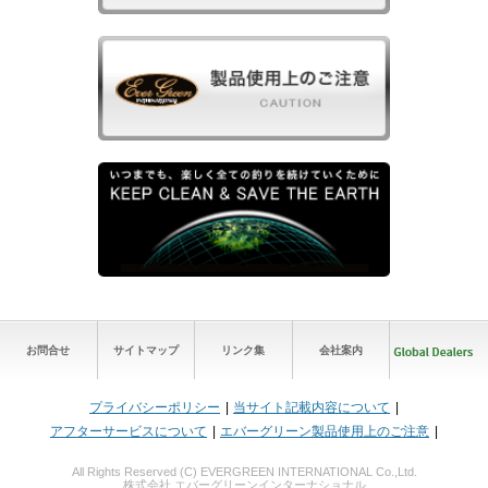
お問合せ
サイトマップ
リンク集
会社案内
プライバシーポリシー
当サイト記載内容について
アフターサービスについて
エバーグリーン製品使用上のご注意
All Rights Reserved (C) EVERGREEN INTERNATIONAL Co.,Ltd.
株式会社 エバーグリーンインターナショナル