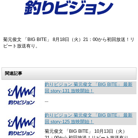
菊元俊文 「BIG BITE」 8月18日（火）21：00から初回放送！リ
ピート放送有り。
関連記事
釣りビジョン 菊元俊文 「BIG BITE」 最新
回 story-131 放映開始！
...
釣りビジョン 菊元俊文 「BIG BITE」 最新
回 story-125 放映開始！
菊元俊文 「BIG BITE」 10月13日（火）
21：00から初回放送！リピート放送有り。