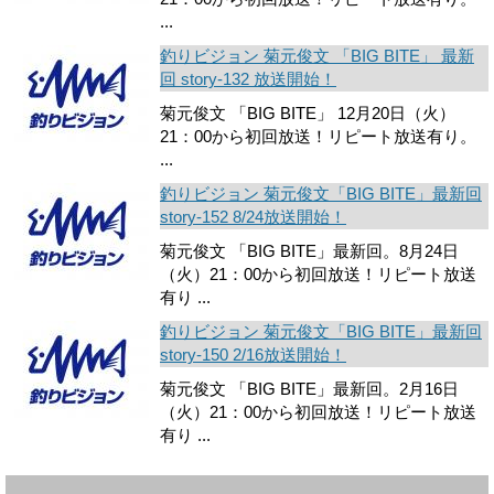
...
釣りビジョン 菊元俊文 「BIG BITE」 最新
回 story-132 放送開始！
菊元俊文 「BIG BITE」 12月20日（火）
21：00から初回放送！リピート放送有り。
...
釣りビジョン 菊元俊文「BIG BITE」最新回
story-152 8/24放送開始！
菊元俊文 「BIG BITE」最新回。8月24日
（火）21：00から初回放送！リピート放送
有り ...
釣りビジョン 菊元俊文「BIG BITE」最新回
story-150 2/16放送開始！
菊元俊文 「BIG BITE」最新回。2月16日
（火）21：00から初回放送！リピート放送
有り ...