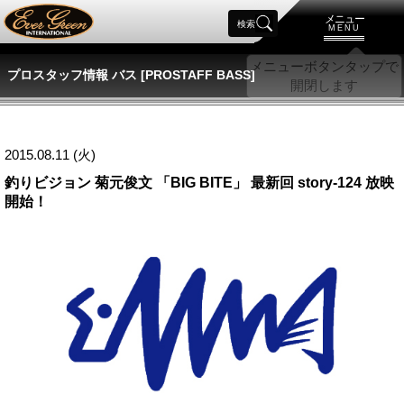
メニュー
検索
MENU
プロスタッフ情報 バス [PROSTAFF BASS]
2015.08.11 (火)
釣りビジョン 菊元俊文 「BIG BITE」 最新回 story-124 放映
開始！