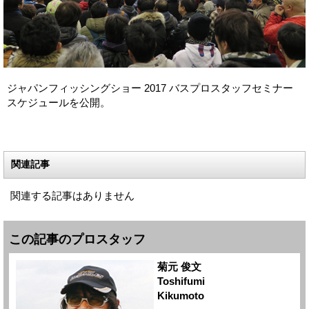
ジャパンフィッシングショー 2017 バスプロスタッフセミナー
スケジュールを公開。
関連記事
関連する記事はありません
この記事のプロスタッフ
菊元 俊文
Toshifumi
Kikumoto