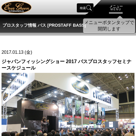
メニュー
検索
MENU
プロスタッフ情報 バス [PROSTAFF BASS]
2017.01.13 (金)
ジャパンフィッシングショー 2017 バスプロスタッフセミナ
ースケジュール