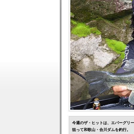
今週のザ・ヒットは、エバーグリ
狙って和歌山・合川ダムを釣行。