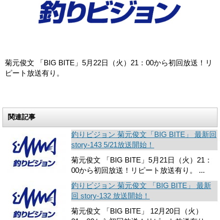
菊元俊文 「BIG BITE」5月22日（火）21：00から初回放送！リ
ピート放送有り。
関連記事
釣りビジョン 菊元俊文「BIG BITE」 最新回
story-143 5/21放送開始！
菊元俊文 「BIG BITE」5月21日（火）21：
00から初回放送！リピート放送有り。 ...
釣りビジョン 菊元俊文 「BIG BITE」 最新
回 story-132 放送開始！
菊元俊文 「BIG BITE」 12月20日（火）