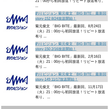
21：00から初回放送！リピート放送有り。
...
釣りビジョン 菊元俊文「BIG BITE」最新回
story-152 8/24放送開始！
菊元俊文 「BIG BITE」最新回。8月24日
（火）21：00から初回放送！リピート放送
有り ...
釣りビジョン 菊元俊文「BIG BITE」最新回
story-150 2/16放送開始！
菊元俊文 「BIG BITE」最新回。2月16日
（火）21：00から初回放送！リピート放送
有り ...
釣りビジョン 菊元俊文「BIG BITE」最新回
story-149 11/17放送開始！
菊元俊文 「BIG BITE」最新回。11月17日
（火）21：00から初回放送！リピート放送
有り。 ...