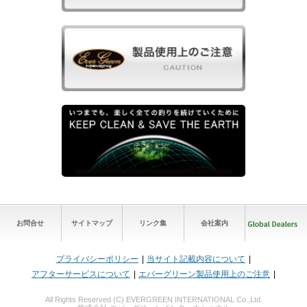
お問合せ
サイトマップ
リンク集
会社案内
プライバシーポリシー
当サイト記載内容について
アフターサービスについて
エバーグリーン製品使用上のご注意
All Rights Reserved (C) EVERGREEN INTERNATIONAL Co.,Ltd.