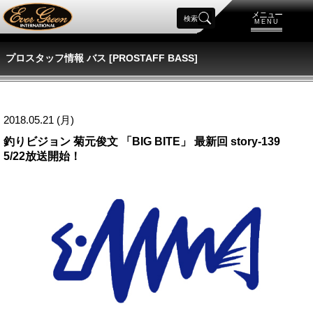
メニュー
検索
MENU
プロスタッフ情報 バス [PROSTAFF BASS]
2018.05.21 (月)
釣りビジョン 菊元俊文 「BIG BITE」 最新回 story-139
5/22放送開始！