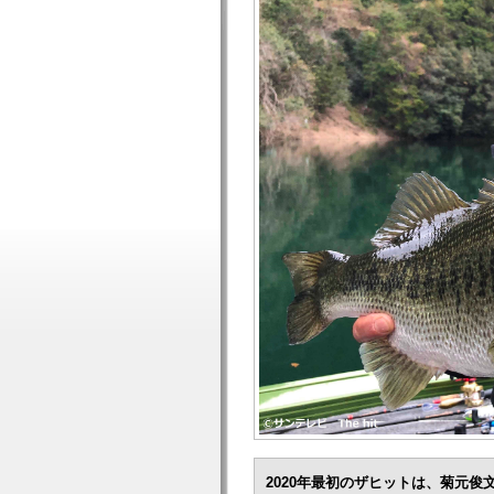
2020年最初のザヒットは、菊元