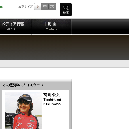
検索
菊元 俊文
Toshifumi
Kikumoto