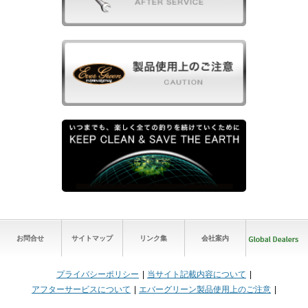
お問合せ
サイトマップ
リンク集
会社案内
プライバシーポリシー
当サイト記載内容について
アフターサービスについて
エバーグリーン製品使用上のご注意