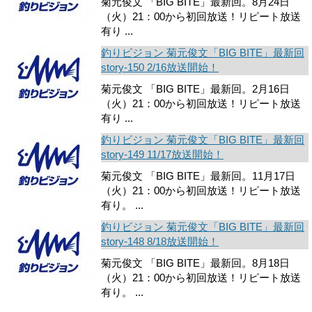
菊元俊文 「BIG BITE」最新回。8月24日
（火）21：00から初回放送！リピート放送
有り ...
釣りビジョン 菊元俊文「BIG BITE」最新回
story-150 2/16放送開始！
菊元俊文 「BIG BITE」最新回。2月16日
（火）21：00から初回放送！リピート放送
有り ...
釣りビジョン 菊元俊文「BIG BITE」最新回
story-149 11/17放送開始！
菊元俊文 「BIG BITE」最新回。11月17日
（火）21：00から初回放送！リピート放送
有り。 ...
釣りビジョン 菊元俊文「BIG BITE」最新回
story-148 8/18放送開始！
菊元俊文 「BIG BITE」最新回。8月18日
（火）21：00から初回放送！リピート放送
有り。 ...