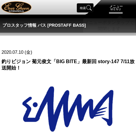
メニュー
検索
MENU
プロスタッフ情報 バス [PROSTAFF BASS]
2020.07.10 (金)
釣りビジョン 菊元俊文「BIG BITE」最新回 story-147 7/11放
送開始！