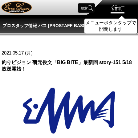
メニュー
検索
MENU
メニューボタンタップで
プロスタッフ情報 バス [PROSTAFF BASS]
開閉します
2021.05.17 (月)
釣りビジョン 菊元俊文「BIG BITE」最新回 story-151 5/18
放送開始！