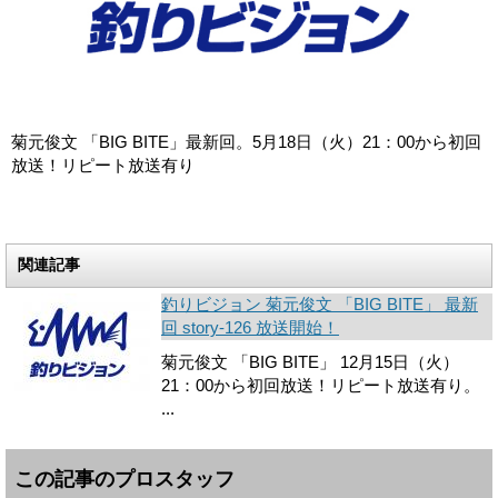
菊元俊文 「BIG BITE」最新回。5月18日（火）21：00から初回
放送！リピート放送有り
関連記事
釣りビジョン 菊元俊文 「BIG BITE」 最新
回 story-126 放送開始！
菊元俊文 「BIG BITE」 12月15日（火）
21：00から初回放送！リピート放送有り。
...
この記事のプロスタッフ