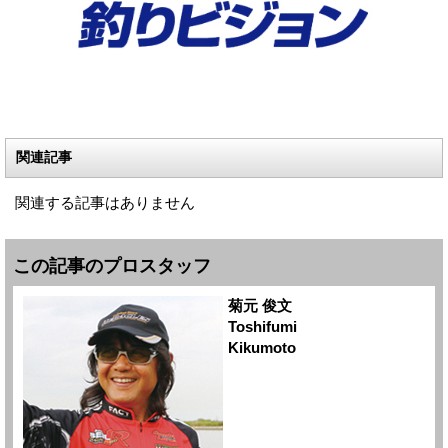
関連記事
関連する記事はありません
この記事のプロスタッフ
菊元 俊文
Toshifumi
Kikumoto