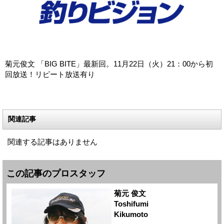
菊元俊文 「BIG BITE」最新回。11月22日（火）21：00から初
回放送！リピート放送有り
関連記事
関連する記事はありません
この記事のプロスタッフ
菊元 俊文
Toshifumi
Kikumoto