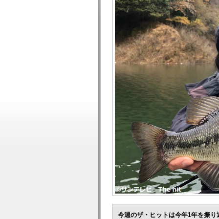
今週のザ・ヒットは今年1年を振り返