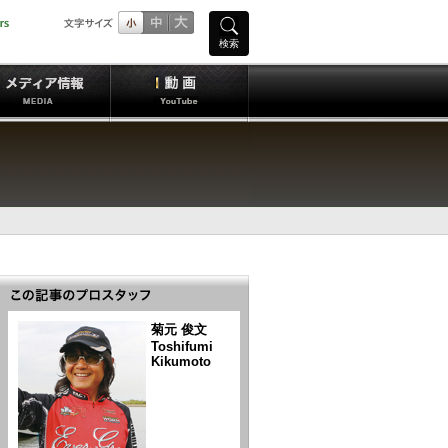
検索
菊元 俊文
Toshifumi
Kikumoto