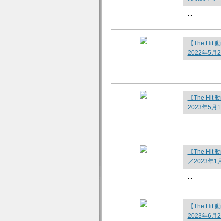
...
【The H
2022年5月
...
【The H
2023年5月
...
【The H
／2023年
...
【The H
2023年6月