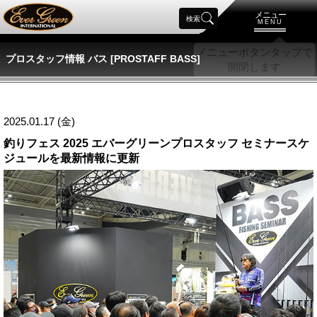
メニュー
検索
MENU
プロスタッフ情報 バス [PROSTAFF BASS]
2025.01.17 (金)
釣りフェス 2025 エバーグリーンプロスタッフ セミナースケ
ジュールを最新情報に更新