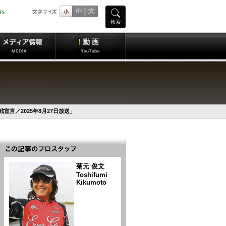
検索
戦宣言／2025年8月27日放送」
菊元 俊文
Toshifumi
Kikumoto