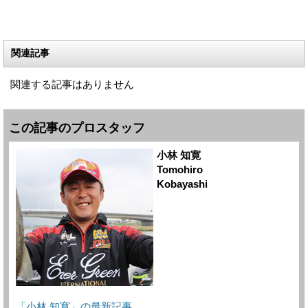
関連記事
関連する記事はありません
この記事のプロスタッフ
小林 知寛
Tomohiro
Kobayashi
「小林 知寛」の最新記事