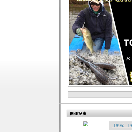
【動画】【実