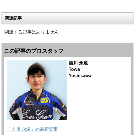
関連記事
関連する記事はありません
この記事のプロスタッフ
吉川 永遠
Towa
Yoshikawa
「吉川 永遠」の最新記事