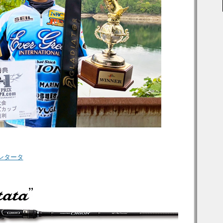
カンタータ