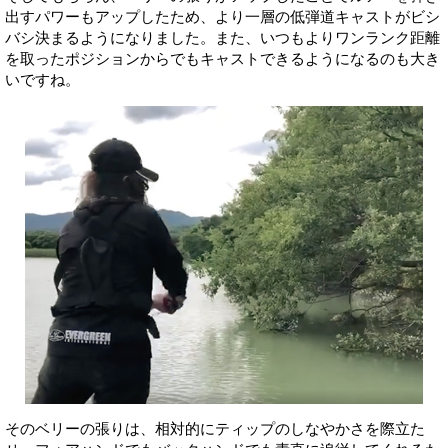
出すパワーもアップしたため、より一層の低弾道キャストがビシ
バシ決まるようになりました。また、いつもよりワンランク距離
を取ったポジションからでもキャストできるようになるのも大き
いですね。
そのベリーの張りは、相対的にティップのしなやかさを際立た