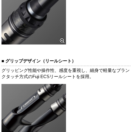
■ グリップデザイン（リールシート）
グリッピング性能や操作性、感度を重視し、細身で軽量なブラン
クタッチ方式のFuji ECSリールシートを採用。