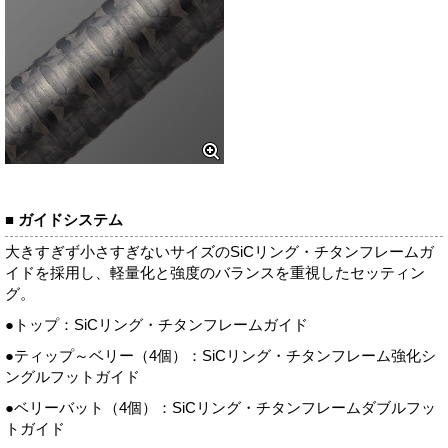
■ ガイドシステム
大きすぎず小さすぎないサイズのSiCリング・チタンフレームガ
イドを採用し、軽量化と強度のバランスを重視したセッティン
グ。
●トップ：SiCリング・チタンフレームガイド
●ティップ～ベリー（4個）：SiCリング・チタンフレーム強化シ
ングルフットガイド
●ベリーバット（4個）：SiCリング・チタンフレームダブルフッ
トガイド