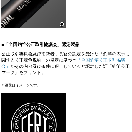
■「全国釣竿公正取引協議会」認定製品
公正取引委員会及び消費者庁長官の認定を受けた「釣竿の表示に
関する公正競争規約」の規定に基づき
「全国釣竿公正取引協議
会」
がその内容及び条件に適合していると認定した証「釣竿公正
マーク」をプリント。
※画像はイメージです。