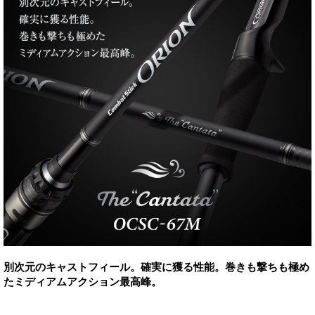
別次元のキャストフィール。確実に獲る性能。巻きも撃ちも極め
たミディアムアクション最高峰。