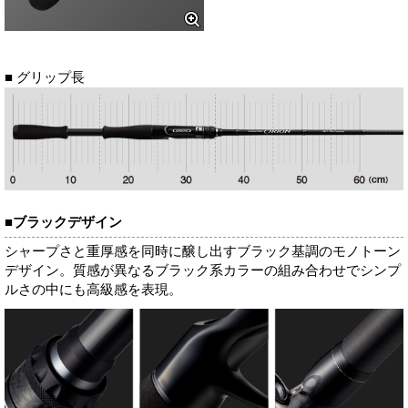
■ グリップ長
■ブラックデザイン
シャープさと重厚感を同時に醸し出すブラック基調のモノトーン
デザイン。質感が異なるブラック系カラーの組み合わせでシンプ
ルさの中にも高級感を表現。