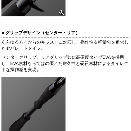
■ グリップデザイン（センター・リア）
あらゆる方向からのキャストに対応し、操作性＆軽量化を追求し
たセパレートタイプ。
センターグリップ、リアグリップ共に高硬度タイプEVAを採用
し、EVA素材ならではの優れた耐久性と硬質素材によるダイレク
トな操作感を実現。