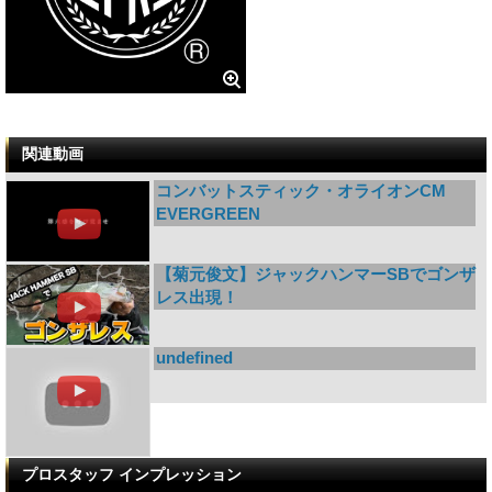
関連動画
コンバットスティック・オライオンCM
EVERGREEN
【菊元俊文】ジャックハンマーSBでゴンザ
レス出現！
undefined
プロスタッフ インプレッション