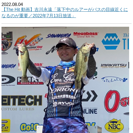
2022.08.04
【The Hit 動画】吉川永遠「落下中のルアーがバスの目線近くに
なるのが重要／2022年7月13日放送」