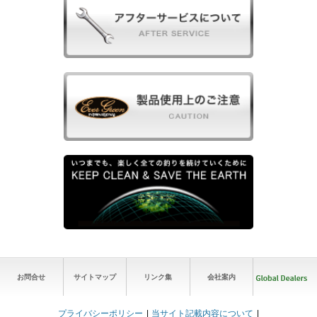
お問合せ
サイトマップ
リンク集
会社案内
プライバシーポリシー
当サイト記載内容について