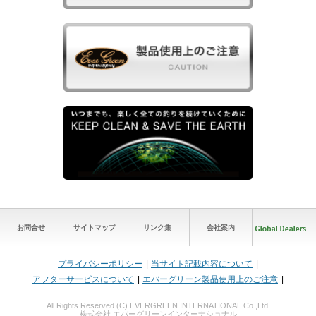
お問合せ
サイトマップ
リンク集
会社案内
プライバシーポリシー
当サイト記載内容について
アフターサービスについて
エバーグリーン製品使用上のご注意
All Rights Reserved (C) EVERGREEN INTERNATIONAL Co.,Ltd.
株式会社 エバーグリーンインターナショナル