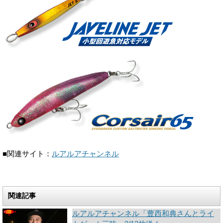
■関連サイト：
ルアルアチャンネル
関連記事
ルアルアチャンネル「豊西和典さんとライ