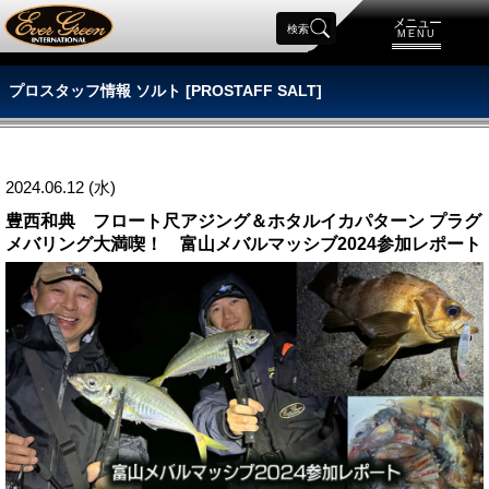
メニュー
検索
MENU
プロスタッフ情報 ソルト [PROSTAFF SALT]
2024.06.12 (水)
豊西和典 フロート尺アジング＆ホタルイカパターン プラグ
メバリング大満喫！ 富山メバルマッシブ2024参加レポート