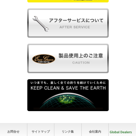
お問合せ
サイトマップ
リンク集
会社案内