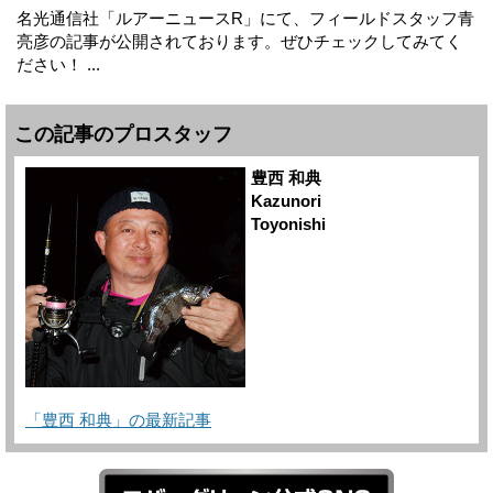
名光通信社「ルアーニュースR」にて、フィールドスタッフ青
亮彦の記事が公開されております。ぜひチェックしてみてく
ださい！ ...
この記事のプロスタッフ
豊西 和典
Kazunori
Toyonishi
「豊西 和典」の最新記事