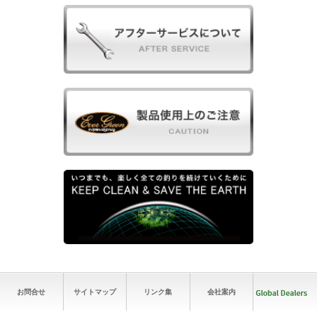
お問合せ
サイトマップ
リンク集
会社案内