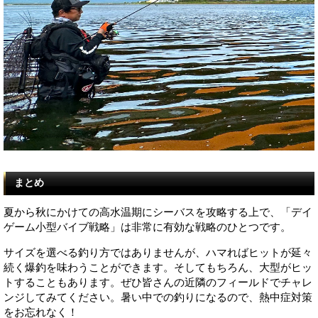
まとめ
夏から秋にかけての高水温期にシーバスを攻略する上で、「デイ
ゲーム小型バイブ戦略」は非常に有効な戦略のひとつです。
サイズを選べる釣り方ではありませんが、ハマればヒットが延々
続く爆釣を味わうことができます。そしてもちろん、大型がヒッ
トすることもあります。ぜひ皆さんの近隣のフィールドでチャレ
ンジしてみてください。暑い中での釣りになるので、熱中症対策
をお忘れなく！