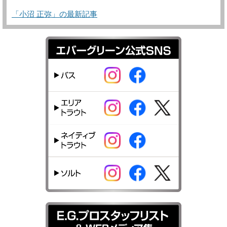
「小沼 正弥」の最新記事