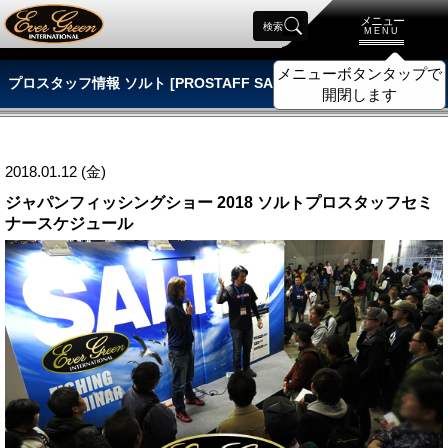
メニュー
検索
MENU
メニューボタンタップで
プロスタッフ情報 ソルト [PROSTAFF SALT]
開閉します
2018.01.12 (金)
ジャパンフィッシングショー 2018 ソルトプロスタッフセミ
ナースケジュール