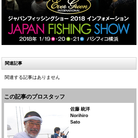
関連記事
関連する記事はありません
この記事のプロスタッフ
佐藤 統洋
Norihiro
Sato