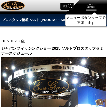
メニュー
検索
MENU
メニューボタンタップで
プロスタッフ情報 ソルト [PROSTAFF SALT]
開閉します
2015.01.23 (金)
ジャパンフィッシングショー 2015 ソルトプロスタッフセミ
ナースケジュール