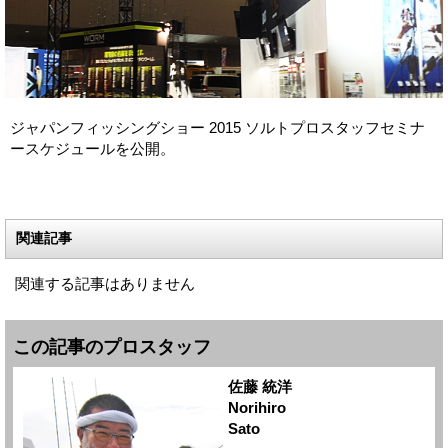
ジャパンフィッシングショー 2015 ソルトプロスタッフセミナ
ースケジュールを公開。
関連記事
関連する記事はありません
この記事のプロスタッフ
佐藤 統洋
Norihiro
Sato