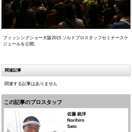
フィッシングショー大阪2015 ソルトプロスタッフセミナースケ
ジュールを公開。
関連記事
関連する記事はありません
この記事のプロスタッフ
佐藤 統洋
Norihiro
Sato