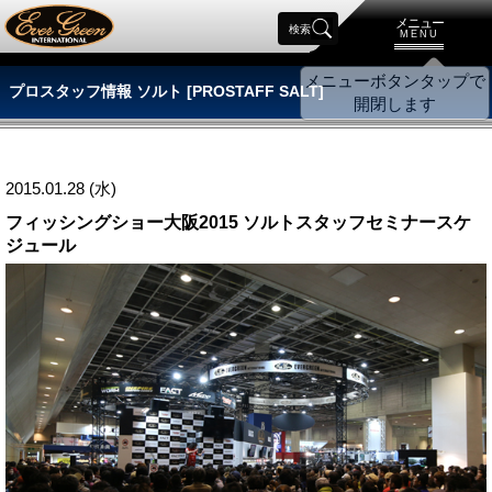
メニュー
検索
MENU
プロスタッフ情報 ソルト [PROSTAFF SALT]
2015.01.28 (水)
フィッシングショー大阪2015 ソルトスタッフセミナースケ
ジュール