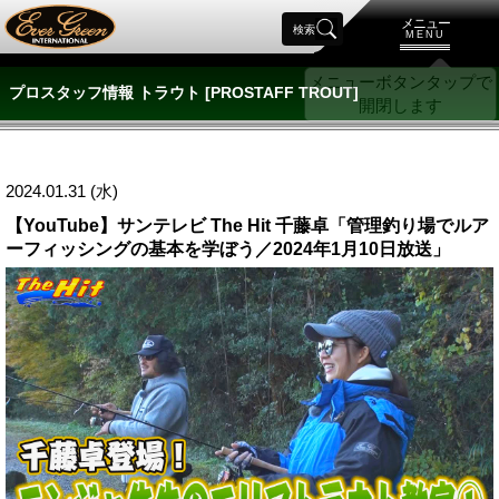
メニュー
検索
MENU
プロスタッフ情報 トラウト [PROSTAFF TROUT]
2024.01.31 (水)
【YouTube】サンテレビ The Hit 千藤卓「管理釣り場でルア
ーフィッシングの基本を学ぼう／2024年1月10日放送」