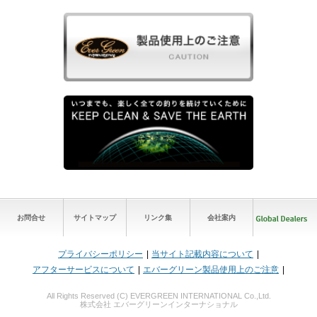
お問合せ
サイトマップ
リンク集
会社案内
プライバシーポリシー
当サイト記載内容について
アフターサービスについて
エバーグリーン製品使用上のご注意
All Rights Reserved (C) EVERGREEN INTERNATIONAL Co.,Ltd.
株式会社 エバーグリーンインターナショナル