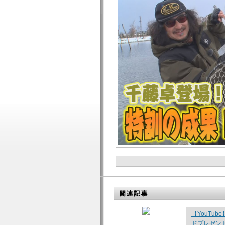
【YouTu
ドプレゼント