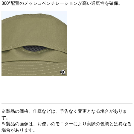
360°配置のメッシュベンチレーションが高い通気性を確保。
※製品の価格、仕様などは、予告なく変更となる場合がありま
す。
※製品の画像は、お使いのモニターにより実際の色調とは異なる
場合があります。