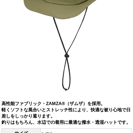
高性能ファブリック・ZAMZA®（ザムザ）を採用。
軽くソフトな風合いとストレッチ性により、快適な被り心地で日
差しをしっかり遮ります。
釣りはもちろん、水辺での着用に最適な撥水・透湿ハットです。