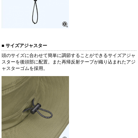
■ サイズアジャスター
頭のサイズに合わせて簡単に調節することができるサイズアジャ
スターを後頭部に配置。また再帰反射テープが織り込まれたアジ
ャスターゴムを採用。