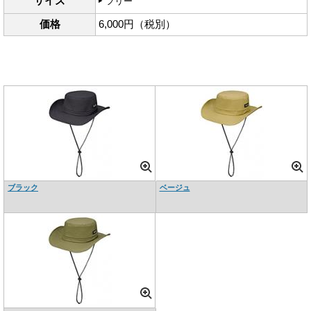
サイズ
フリー
価格
6,000円（税別）
ブラック
ベージュ