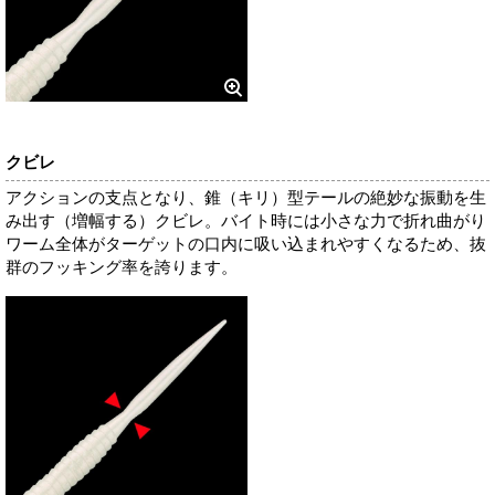
クビレ
アクションの支点となり、錐（キリ）型テールの絶妙な振動を生
み出す（増幅する）クビレ。バイト時には小さな力で折れ曲がり
ワーム全体がターゲットの口内に吸い込まれやすくなるため、抜
群のフッキング率を誇ります。