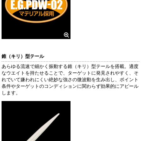
錐（キリ）型テール
あらゆる流速で細かく振動する錐（キリ）型テールを搭載。適度
なウエイトを持たせることで、ターゲットに発見されやすく、そ
れでいて嫌われにくい絶妙な強さの微波動を生み出し、ポイント
条件やターゲットのコンディションに関わらず効果的にアピール
します。