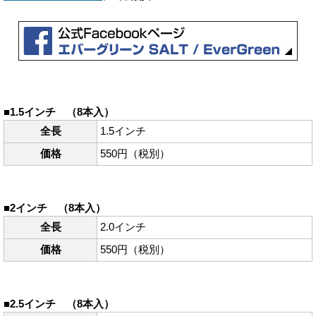
■1.5インチ （8本入）
全長
1.5インチ
価格
550円（税別）
■2インチ （8本入）
全長
2.0インチ
価格
550円（税別）
■2.5インチ （8本入）