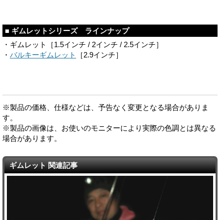
■ ギムレットシリーズ ラインナップ
・ギムレット［1.5インチ / 2インチ / 2.5インチ］
・
バルキーギムレット
［2.9インチ］
※製品の価格、仕様などは、予告なく変更となる場合がありま
す。
※製品の画像は、お使いのモニターにより実際の色調とは異なる
場合があります。
ギムレット 関連記事