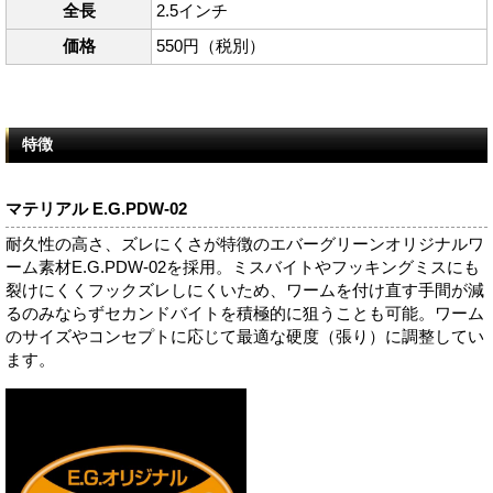
全長
2.5インチ
価格
550円（税別）
特徴
マテリアル E.G.PDW-02
耐久性の高さ、ズレにくさが特徴のエバーグリーンオリジナルワ
ーム素材E.G.PDW-02を採用。ミスバイトやフッキングミスにも
裂けにくくフックズレしにくいため、ワームを付け直す手間が減
るのみならずセカンドバイトを積極的に狙うことも可能。ワーム
のサイズやコンセプトに応じて最適な硬度（張り）に調整してい
ます。