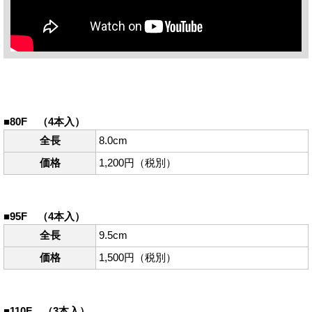
■80F （4本入）
全長
8.0cm
価格
1,200円（税別）
■95F （4本入）
全長
9.5cm
価格
1,500円（税別）
■110F （3本入）