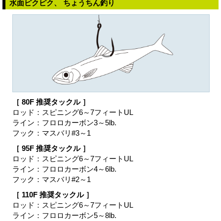
水面ピクピク、 ちょうちん釣り
［ 80F 推奨タックル ］
ロッド：スピニング6～7フィートUL
ライン：フロロカーボン3～5lb.
フック：マスバリ#3～1
［ 95F 推奨タックル ］
ロッド：スピニング6～7フィートUL
ライン：フロロカーボン4～6lb.
フック：マスバリ#2～1
［ 110F 推奨タックル ］
ロッド：スピニング6～7フィートUL
ライン：フロロカーボン5～8lb.