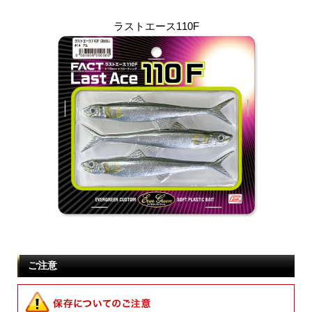
ラストエース110F
ご注意