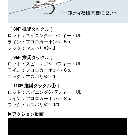
［ 80F 推奨タックル ］
ロッド：スピニング6～7フィートUL
ライン：フロロカーボン3～5lb.
フック：マスバリ#3～1
［ 95F 推奨タックル ］
ロッド：スピニング6～7フィートUL
ライン：フロロカーボン4～6lb.
フック：マスバリ#2～1
［ 110F 推奨タックル① ］
ロッド：スピニング6～7フィートUL
ライン：フロロカーボン5～8lb.
フック：マスバリ#2～1/0
▶アクション動画