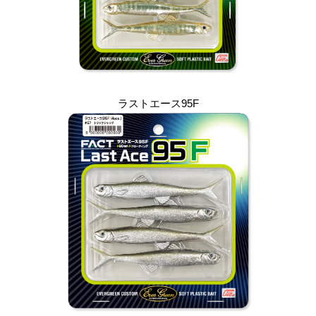
ラストエース95F