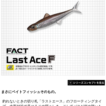
まさにベイトフィッシュそのもの。
釣れないときの切り札「ラストエース」のフローティングタイ