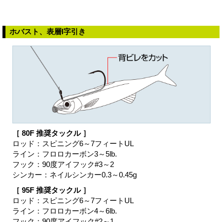
ホバスト、表層I字引き
［ 80F 推奨タックル ］
ロッド：スピニング6～7フィートUL
ライン：フロロカーボン3～5lb.
フック：90度アイフック#3～2
シンカー：ネイルシンカー0.3～0.45g
［ 95F 推奨タックル ］
ロッド：スピニング6～7フィートUL
ライン：フロロカーボン4～6lb.
フック：90度アイフック#2～1