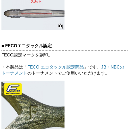
■ FECOエコタックル認定
FECO認定マークを刻印。
・本製品は「
FECO エコタックル認定商品
」です。
JB・NBCの
トーナメント
のトーナメントでご使用いいただけます。