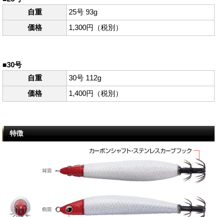
自重
25号 93g
価格
1,300円（税別）
■30号
自重
30号 112g
価格
1,400円（税別）
特徴