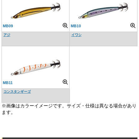
MB09
MB10
アジ
イワシ
MB11
コンスタンギーゴ
※画像はカラーイメージです。サイズ・仕様は異なる場合があり
ます。