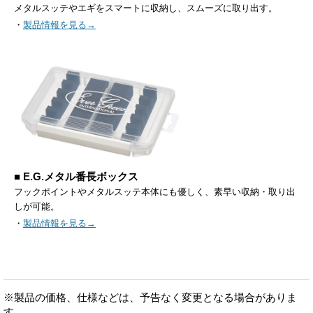
メタルスッテやエギをスマートに収納し、スムーズに取り出す。
・
製品情報を見る→
■ E.G.メタル番長ボックス
フックポイントやメタルスッテ本体にも優しく、素早い収納・取り出
しが可能。
・
製品情報を見る→
※製品の価格、仕様などは、予告なく変更となる場合がありま
す。