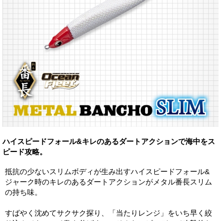
ハイスピードフォール&キレのあるダートアクションで海中をス
ピード攻略。
抵抗の少ないスリムボディが生み出すハイスピードフォール&
ジャーク時のキレのあるダートアクションがメタル番長スリム
の持ち味。
すばやく沈めてサクサク探り、「当たりレンジ」をいち早く絞