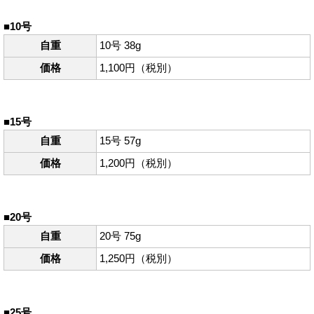
■10号
自重
10号 38g
価格
1,100円（税別）
■15号
自重
15号 57g
価格
1,200円（税別）
■20号
自重
20号 75g
価格
1,250円（税別）
■25号