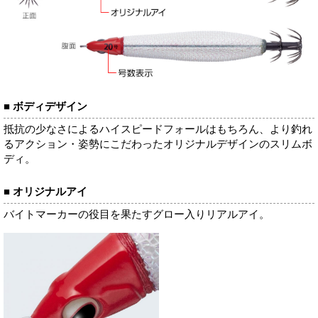
■ ボディデザイン
抵抗の少なさによるハイスピードフォールはもちろん、より釣れ
るアクション・姿勢にこだわったオリジナルデザインのスリムボ
ディ。
■ オリジナルアイ
バイトマーカーの役目を果たすグロー入りリアルアイ。