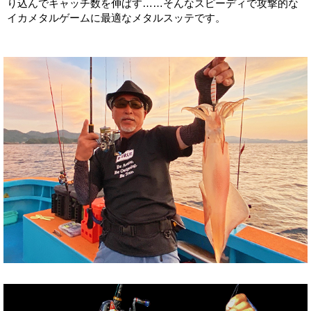
り込んでキャッチ数を伸ばす……そんなスピーディで攻撃的な
イカメタルゲームに最適なメタルスッテです。