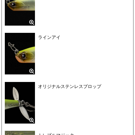
ラインアイ
オリジナルステンレスプロップ