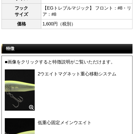
フック
【EGトレブルマジック】 フロント：#8・リ
サイズ
ア：#8
価格
1,600円（税別）
特徴
■画像をクリックすると特徴説明がご覧いただけます。
2ウエイトマグネット重心移動システム
低重心固定メインウエイト