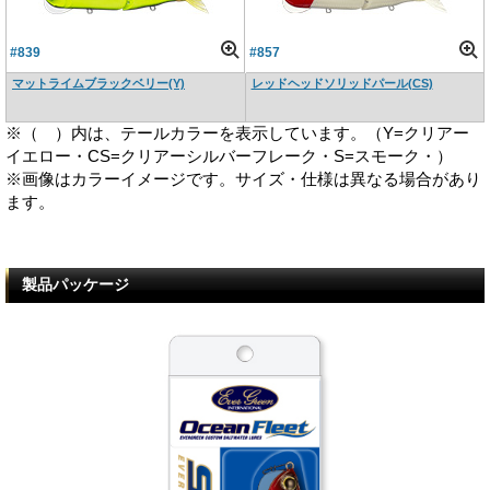
#839
#857
マットライムブラックベリー(Y)
レッドヘッドソリッドパール(CS)
※（ ）内は、テールカラーを表示しています。（Y=クリアー
イエロー・CS=クリアーシルバーフレーク・S=スモーク・）
※画像はカラーイメージです。サイズ・仕様は異なる場合があり
ます。
製品パッケージ