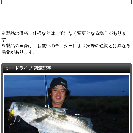
※製品の価格、仕様などは、予告なく変更となる場合がありま
す。
※製品の画像は、お使いのモニターにより実際の色調とは異なる
場合があります。
シードライブ 関連記事