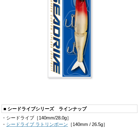
■ シードライブシリーズ ラインナップ
・シードライブ［140mm/28.0g］
・
シードライブ ラトリンボーン
［140mm / 26.5g］