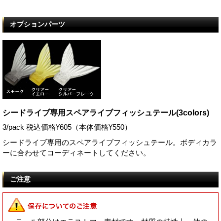
オプションパーツ
シードライブ専用スペアライブフィッシュテール(3colors)
3/pack 税込価格¥605（本体価格¥550）
シードライブ専用のスペアライブフィッシュテール。ボディカラ
ーに合わせてコーディネートしてください。
ご注意