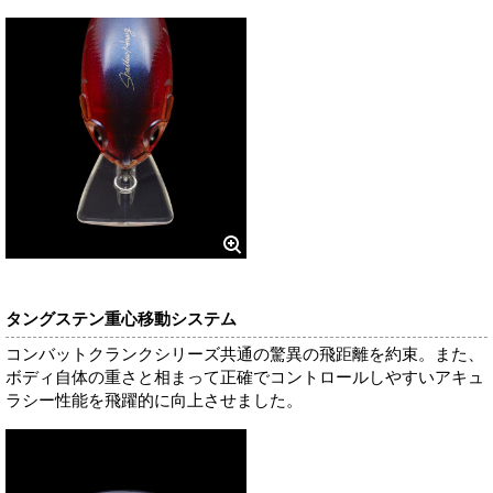
タングステン重心移動システム
コンバットクランクシリーズ共通の驚異の飛距離を約束。また、
ボディ自体の重さと相まって正確でコントロールしやすいアキュ
ラシー性能を飛躍的に向上させました。