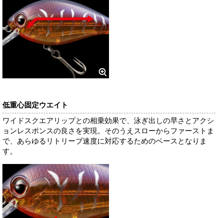
低重心固定ウエイト
ワイドスクエアリップとの相乗効果で、泳ぎ出しの早さとアクシ
ョンレスポンスの良さを実現。そのうえスローからファーストま
で、あらゆるリトリーブ速度に対応するためのベースとなりま
す。