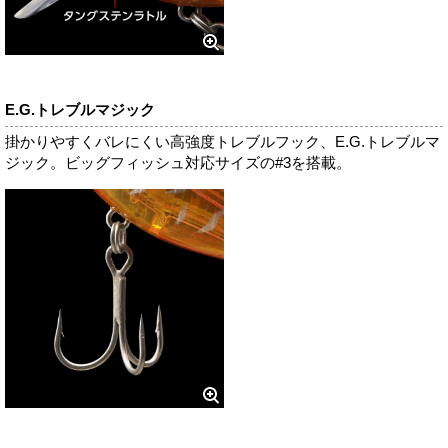
E.G.トレブルマジック
掛かりやすくバレにくい高強度トレブルフック、E.G.トレブルマ
ジック。ビッグフィッシュ対応サイズの#3を搭載。