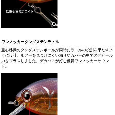
ワンノッカータングステンラトル
重心移動のタングステンボールが同時にラトルの役割を果たすよ
うに設計。ルアーを見つけにくい濁りやカバーの中でのアピール
力をプラスしました。デカバスが好む低音ワンノッカーサウン
ド。