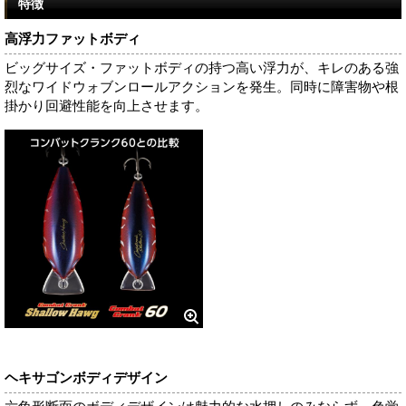
特徴
高浮力ファットボディ
ビッグサイズ・ファットボディの持つ高い浮力が、キレのある強
烈なワイドウォブンロールアクションを発生。同時に障害物や根
掛かり回避性能を向上させます。
ヘキサゴンボディデザイン