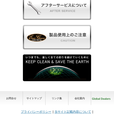
お問合せ
サイトマップ
リンク集
会社案内
プライバシーポリシー
当サイト記載内容について