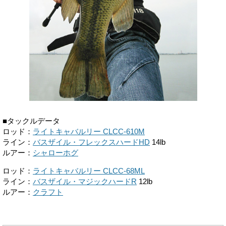
■タックルデータ
ロッド：
ライトキャバルリー CLCC-610M
ライン：
バスザイル・フレックスハードHD
14lb
ルアー：
シャローホグ
ロッド：
ライトキャバルリー CLCC-68ML
ライン：
バスザイル・マジックハードR
12lb
ルアー：
クラフト