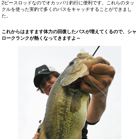
2ピースロッドなのでオカッパリ釣行に便利です。これらのタッ
クルを使った実釣で多くのバスをキャッチすることができまし
た。
これからはますます体力の回復したバスが増えてくるので、シャ
ロークランクが熱くなってきますよ～