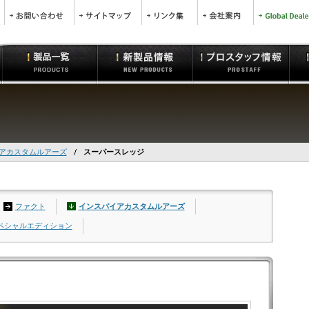
イアカスタムルアーズ
スーパースレッジ
ファクト
インスパイアカスタムルアーズ
スペシャルエディション