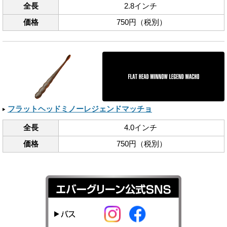
全長
2.8インチ
価格
750円（税別）
フラットヘッドミノーレジェンドマッチョ
全長
4.0インチ
価格
750円（税別）