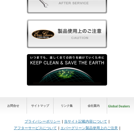
お問合せ
サイトマップ
リンク集
会社案内
プライバシーポリシー
当サイト記載内容について
アフターサービスについて
エバーグリーン製品使用上のご注意