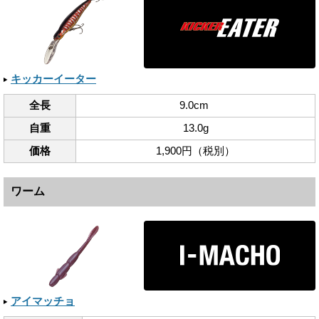
キッカーイーター
全長
9.0cm
自重
13.0g
価格
1,900円（税別）
ワーム
アイマッチョ