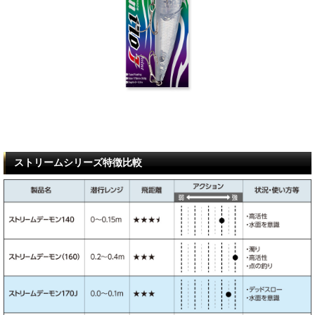
ストリームシリーズ特徴比較