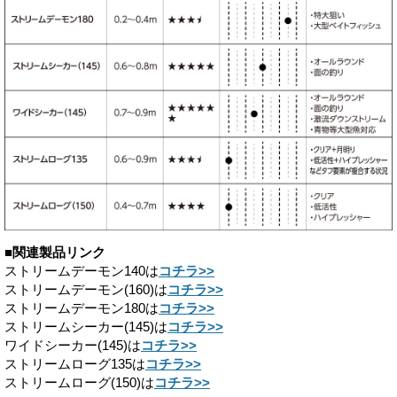
■関連製品リンク
ストリームデーモン140は
コチラ>>
ストリームデーモン(160)は
コチラ>>
ストリームデーモン180は
コチラ>>
ストリームシーカー(145)は
コチラ>>
ワイドシーカー(145)は
コチラ>>
ストリームローグ135は
コチラ>>
ストリームローグ(150)は
コチラ>>