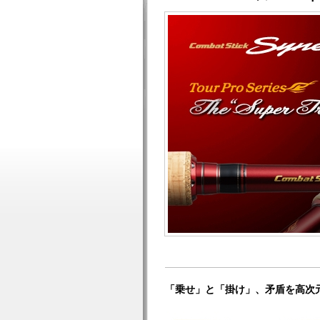
「乗せ」と「掛け」、矛盾を高次